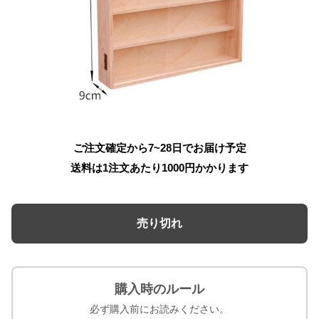
ご注文確定から7~28日でお届け予定
送料は1注文あたり
1000
円かかります
売り切れ
購入時のルール
必ず購入前にお読みください。