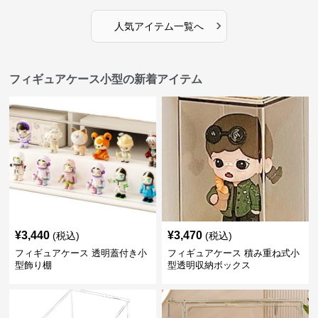
›
人気アイテム一覧へ
フィギュアケース小型の新着アイテム
¥
3,440
¥
3,470
(税込)
(税込)
フィギュアケース 透明蓋付き小
フィギュアケース 積み重ね式小
型飾り棚
型透明収納ボックス