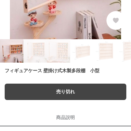
フィギュアケース 壁掛け式木製多段棚 小型
売り切れ
商品説明