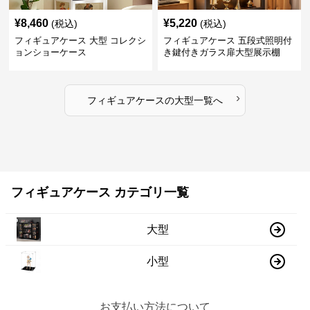
¥
8,460
¥
5,220
(税込)
(税込)
フィギュアケース 大型 コレクシ
フィギュアケース 五段式照明付
ョンショーケース
き鍵付きガラス扉大型展示棚
›
フィギュアケース
の
大型
一覧へ
フィギュアケース カテゴリ一覧
大型
小型
お支払い方法について