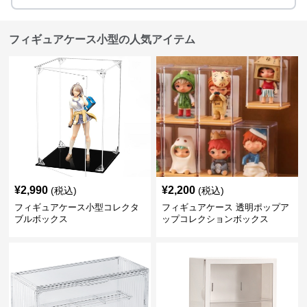
フィギュアケース小型の人気アイテム
¥
2,990
¥
2,200
(税込)
(税込)
フィギュアケース小型コレクタ
フィギュアケース 透明ポップア
ブルボックス
ップコレクションボックス