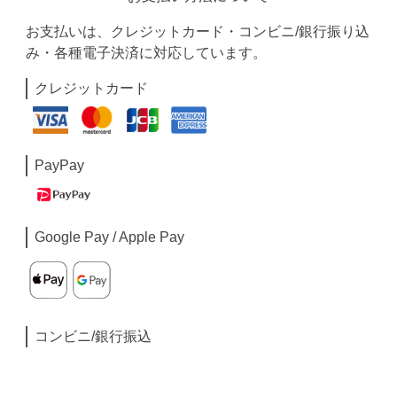
お支払いは、クレジットカード・コンビニ/銀行振り込
み・各種電子決済に対応しています。
クレジットカード
PayPay
Google Pay / Apple Pay
コンビニ/銀行振込