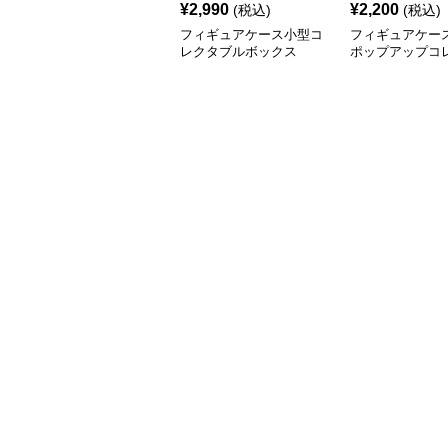
¥
2,990
¥
2,200
(税込)
(税込)
フィギュアケース小型コ
フィギュアケース
レクタブルボックス
ポップアップコ
ンボックス