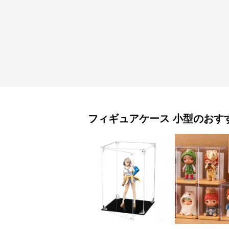
フィギュアケース
小型
のおす