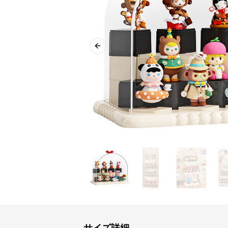
Previous slide