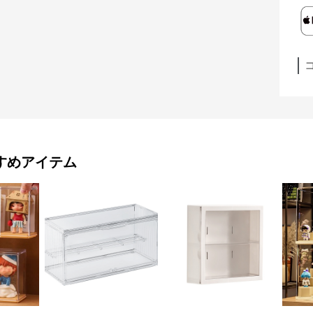
すめアイテム