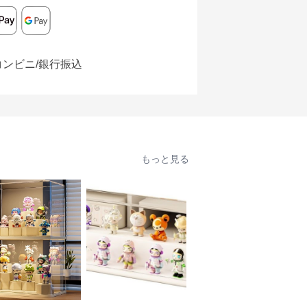
コンビニ/銀行振込
もっと見る