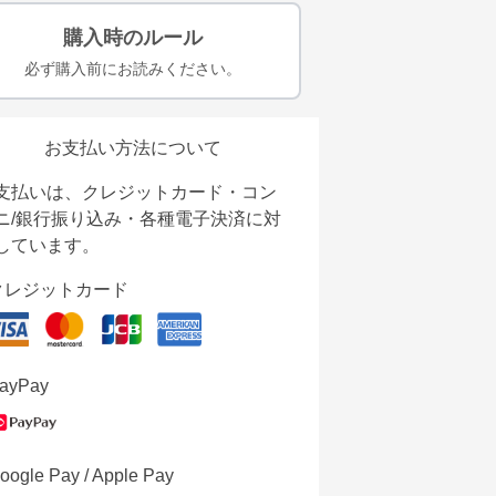
購入時のルール
必ず購入前にお読みください。
お支払い方法について
支払いは、クレジットカード・コン
ニ/銀行振り込み・各種電子決済に対
しています。
クレジットカード
ayPay
oogle Pay / Apple Pay