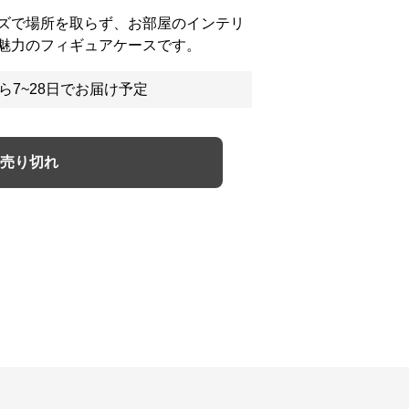
ズで場所を取らず、お部屋のインテリ
魅力のフィギュアケースです。
ら7~28日でお届け予定
売り切れ