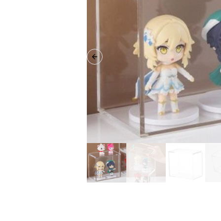
Previous slide