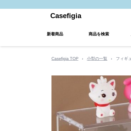
Casefigia
新着商品
商品を検索
Casefigia TOP
›
小型の一覧
›
フィギ