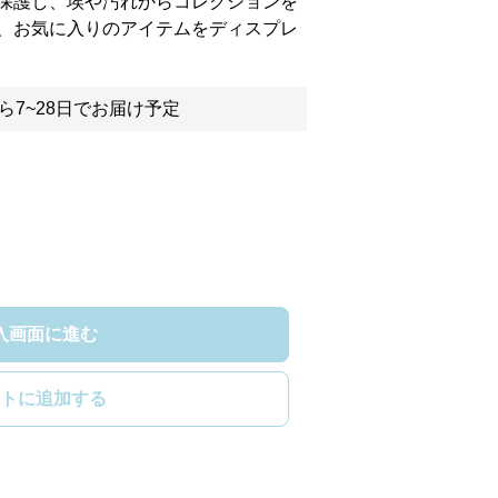
保護し、埃や汚れからコレクションを
、お気に入りのアイテムをディスプレ
ら7~28日でお届け予定
入画面に進む
トに追加する