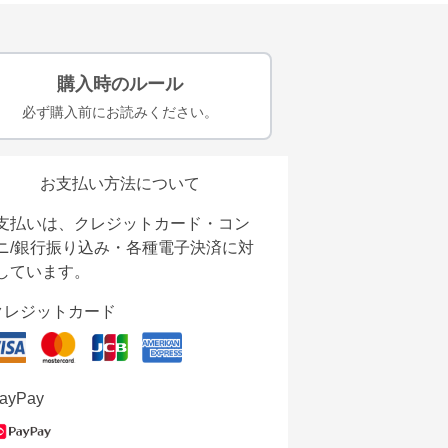
購入時のルール
必ず購入前にお読みください。
お支払い方法について
支払いは、クレジットカード・コン
ニ/銀行振り込み・各種電子決済に対
しています。
クレジットカード
ayPay