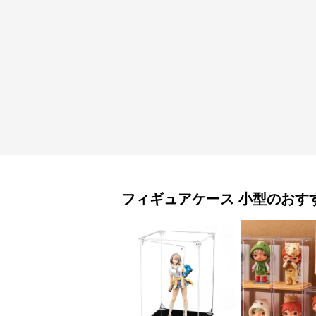
フィギュアケース
小型
のおす