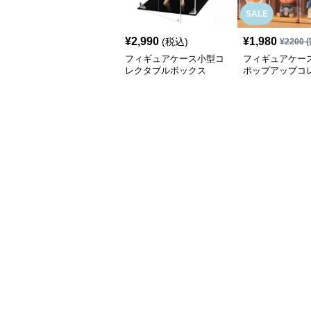
SALE
¥
2,990
¥
1,980
(税込)
¥
2200
(
フィギュアケース小型コ
フィギュアケース
レクタブルボックス
ポップアップコ
ンボックス