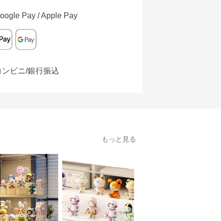
oogle Pay / Apple Pay
コンビニ/銀行振込
もっと見る