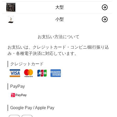
大型
小型
お支払い方法について
お支払いは、クレジットカード・コンビニ/銀行振り込
み・各種電子決済に対応しています。
クレジットカード
PayPay
Google Pay / Apple Pay