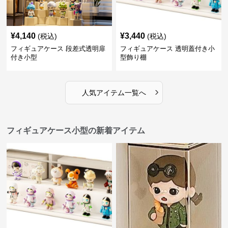
¥
4,140
¥
3,440
(税込)
(税込)
フィギュアケース 段差式透明扉
フィギュアケース 透明蓋付き小
付き小型
型飾り棚
›
人気アイテム一覧へ
フィギュアケース小型の新着アイテム