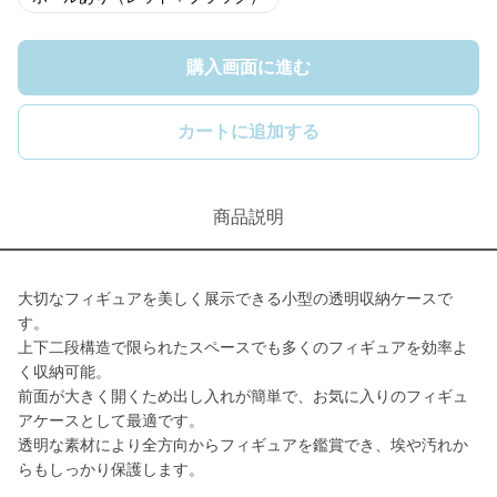
購入画面に進む
カートに追加する
商品説明
大切なフィギュアを美しく展示できる小型の透明収納ケースで
す。
上下二段構造で限られたスペースでも多くのフィギュアを効率よ
く収納可能。
前面が大きく開くため出し入れが簡単で、お気に入りのフィギュ
アケースとして最適です。
透明な素材により全方向からフィギュアを鑑賞でき、埃や汚れか
らもしっかり保護します。