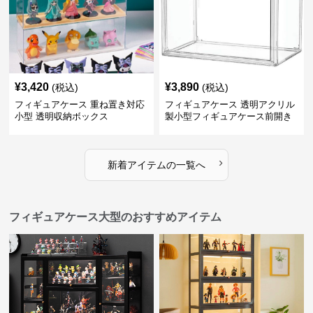
¥
3,420
¥
3,890
(税込)
(税込)
フィギュアケース 重ね置き対応
フィギュアケース 透明アクリル
小型 透明収納ボックス
製小型フィギュアケース前開き
タイプ
›
新着アイテムの一覧へ
フィギュアケース大型のおすすめアイテム