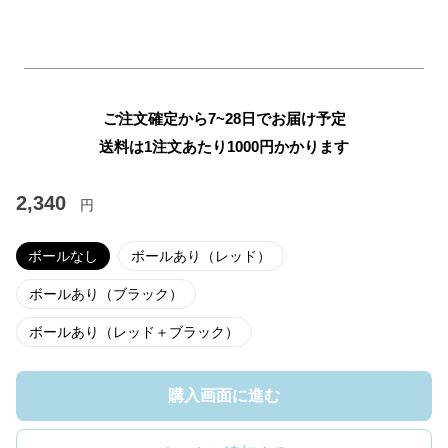
ご注文確定から7~28日でお届け予定
送料は1注文あたり
1000
円かかります
2,340
円
ボールなし
ボールあり（レッド）
ボールあり（ブラック）
ボールあり（レッド＋ブラック）
購入画面に進む