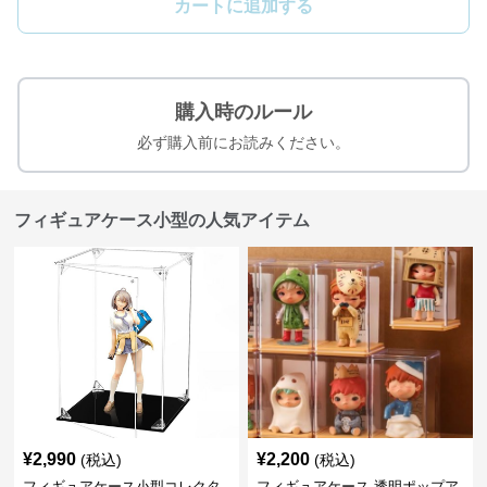
カートに追加する
購入時のルール
必ず購入前にお読みください。
フィギュアケース小型の人気アイテム
¥
2,990
¥
2,200
(税込)
(税込)
フィギュアケース小型コレクタ
フィギュアケース 透明ポップア