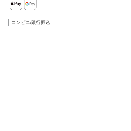
コンビニ/銀行振込