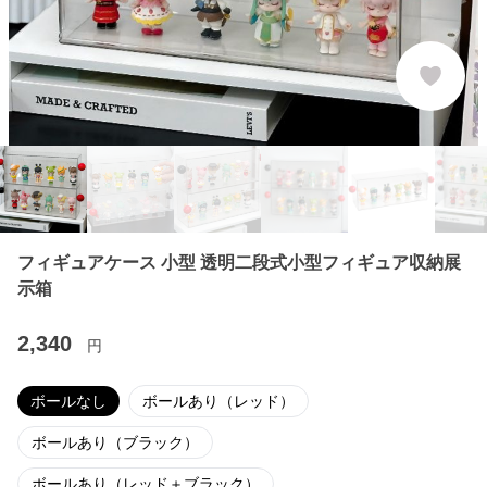
フィギュアケース 小型 透明二段式小型フィギュア収納展
示箱
2,340
円
ボールなし
ボールあり（レッド）
ボールあり（ブラック）
ボールあり（レッド＋ブラック）