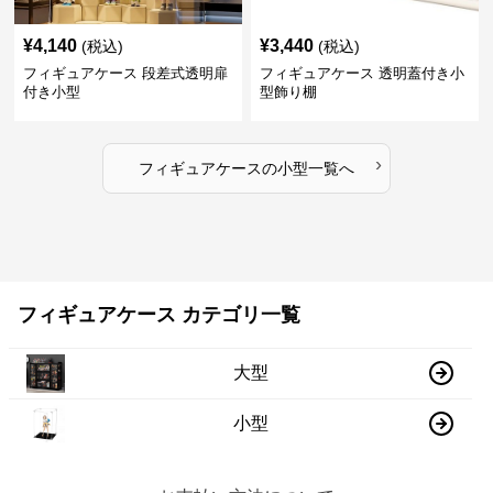
¥
4,140
¥
3,440
(税込)
(税込)
フィギュアケース 段差式透明扉
フィギュアケース 透明蓋付き小
付き小型
型飾り棚
›
フィギュアケース
の
小型
一覧へ
フィギュアケース カテゴリ一覧
大型
小型