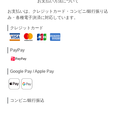
お支払い方法について
お支払いは、クレジットカード・コンビニ/銀行振り込
み・各種電子決済に対応しています。
クレジットカード
PayPay
Google Pay / Apple Pay
コンビニ/銀行振込