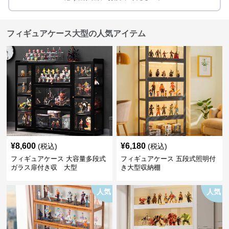
フィギュアケース大型の人気アイテム
¥
8,600
¥
6,180
(税込)
(税込)
フィギュアケース 大容量多段式
フィギュアケース 五段式照明付
ガラス扉付き収 大型
き大型収納棚
人気
人気