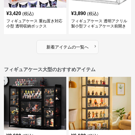
¥
3,420
¥
3,890
(税込)
(税込)
フィギュアケース 重ね置き対応
フィギュアケース 透明アクリル
小型 透明収納ボックス
製小型フィギュアケース前開き
タイプ
›
新着アイテムの一覧へ
フィギュアケース大型のおすすめアイテム