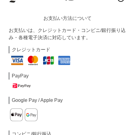
お支払い方法について
お支払いは、クレジットカード・コンビニ/銀行振り込
み・各種電子決済に対応しています。
クレジットカード
PayPay
Google Pay / Apple Pay
コンビニ/銀行振込