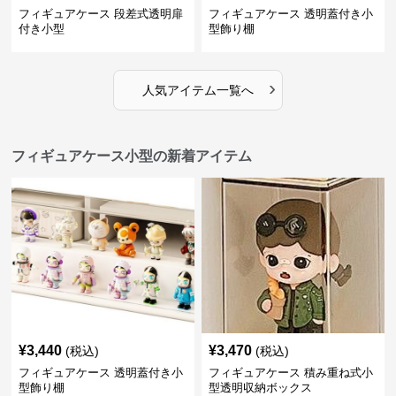
フィギュアケース 段差式透明扉
フィギュアケース 透明蓋付き小
付き小型
型飾り棚
›
人気アイテム一覧へ
フィギュアケース小型の新着アイテム
¥
3,440
¥
3,470
(税込)
(税込)
フィギュアケース 透明蓋付き小
フィギュアケース 積み重ね式小
型飾り棚
型透明収納ボックス