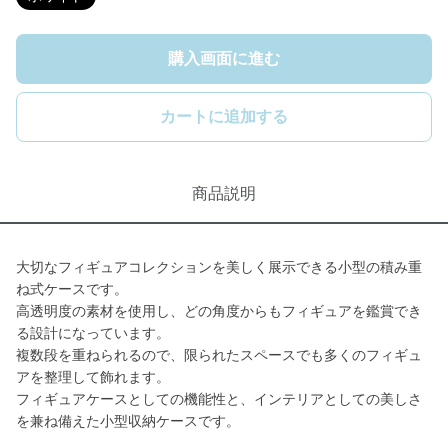
購入画面に進む
カートに追加する
商品説明
大切なフィギュアコレクションを美しく展示できる小型の積み重
ね式ケースです。
高透明度の素材を使用し、どの角度からもフィギュアを鑑賞でき
る設計になっています。
複数段を重ねられるので、限られたスペースでも多くのフィギュ
アを整理して飾れます。
フィギュアケースとしての機能性と、インテリアとしての美しさ
を兼ね備えた小型収納ケースです。