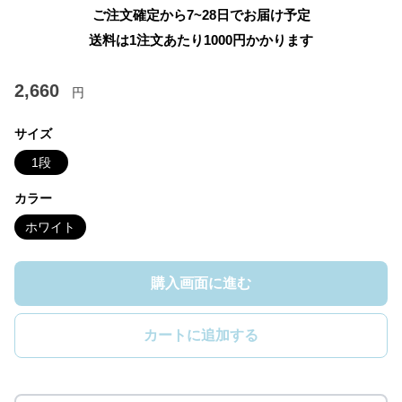
ご注文確定から7~28日でお届け予定
送料は1注文あたり
1000
円かかります
2,660
円
サイズ
1段
カラー
ホワイト
購入画面に進む
カートに追加する