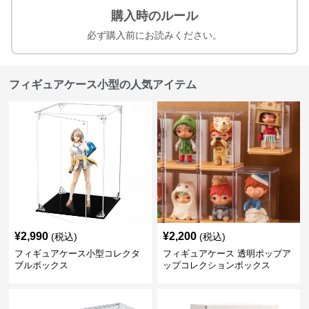
購入時のルール
必ず購入前にお読みください。
フィギュアケース小型の人気アイテム
¥
2,990
¥
2,200
(税込)
(税込)
フィギュアケース小型コレクタ
フィギュアケース 透明ポップア
ブルボックス
ップコレクションボックス