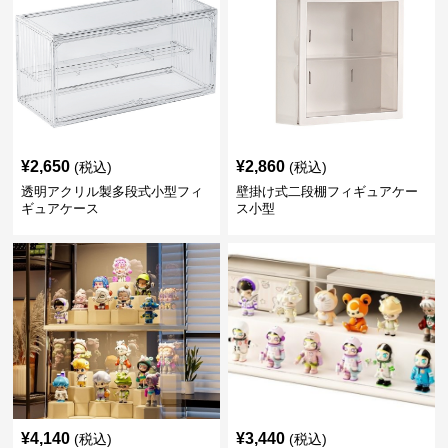
¥
2,650
¥
2,860
(税込)
(税込)
透明アクリル製多段式小型フィ
壁掛け式二段棚フィギュアケー
ギュアケース
ス小型
¥
4,140
¥
3,440
(税込)
(税込)