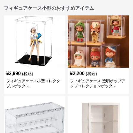
フィギュアケース小型のおすすめアイテム
¥
2,990
¥
2,200
(税込)
(税込)
フィギュアケース小型コレクタ
フィギュアケース 透明ポップア
ブルボックス
ップコレクションボックス