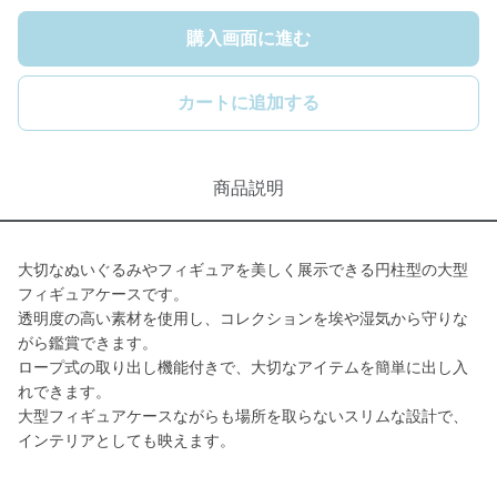
購入画面に進む
カートに追加する
商品説明
大切なぬいぐるみやフィギュアを美しく展示できる円柱型の大型
フィギュアケースです。
透明度の高い素材を使用し、コレクションを埃や湿気から守りな
がら鑑賞できます。
ロープ式の取り出し機能付きで、大切なアイテムを簡単に出し入
れできます。
大型フィギュアケースながらも場所を取らないスリムな設計で、
インテリアとしても映えます。