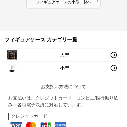
›
フィギュアケース
の
小型
一覧へ
フィギュアケース カテゴリ一覧
大型
小型
お支払い方法について
お支払いは、クレジットカード・コンビニ/銀行振り込
み・各種電子決済に対応しています。
クレジットカード