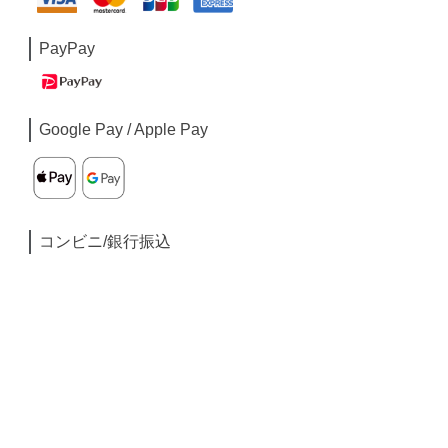
PayPay
Google Pay / Apple Pay
コンビニ/銀行振込