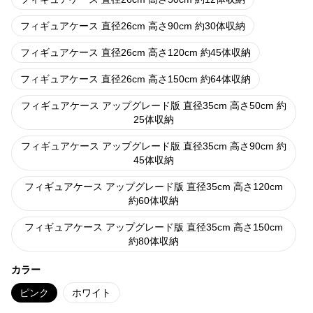
フィギュアケース 直径26cm 高さ90cm 約30体収納
フィギュアケース 直径26cm 高さ120cm 約45体収納
フィギュアケース 直径26cm 高さ150cm 約64体収納
フィギュアケース アップグレード版 直径35cm 高さ50cm 約
25体収納
フィギュアケース アップグレード版 直径35cm 高さ90cm 約
45体収納
フィギュアケース アップグレード版 直径35cm 高さ120cm
約60体収納
フィギュアケース アップグレード版 直径35cm 高さ150cm
約80体収納
カラー
ピンク
ホワイト