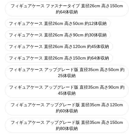
フィギュアケース ファスナータイプ 直径26cm 高さ150cm
約64体収納
フィギュアケース 直径26cm 高さ50cm 約12体収納
フィギュアケース 直径26cm 高さ90cm 約30体収納
フィギュアケース 直径26cm 高さ120cm 約45体収納
フィギュアケース 直径26cm 高さ150cm 約64体収納
フィギュアケース アップグレード版 直径35cm 高さ50cm 約
25体収納
フィギュアケース アップグレード版 直径35cm 高さ90cm 約
45体収納
フィギュアケース アップグレード版 直径35cm 高さ120cm
約60体収納
フィギュアケース アップグレード版 直径35cm 高さ150cm
約80体収納