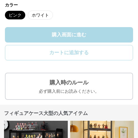
カラー
ピンク
ホワイト
購入画面に進む
カートに追加する
購入時のルール
必ず購入前にお読みください。
フィギュアケース大型の人気アイテム