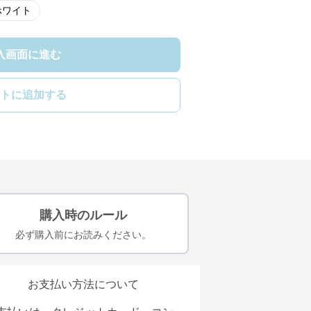
ホワイト
入画面に進む
トに追加する
購入時のルール
必ず購入前にお読みください。
お支払い方法について