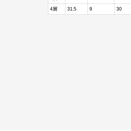
4層
31.5
9
30