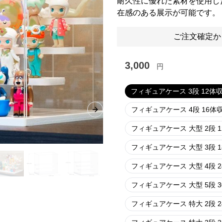
耐久性に優れた素材を使用し
在感のある展示が可能です。
ご注文確定か
3,000
円
フィギュアケース 3段 12体
フィギュアケース 4段 16体
Next slide
フィギュアケース 大型 2段 
フィギュアケース 大型 3段 
フィギュアケース 大型 4段 
フィギュアケース 大型 5段 
フィギュアケース 特大 2段 