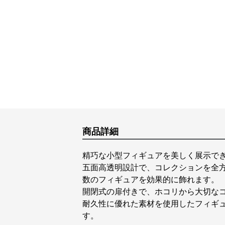
商品詳細
精巧な小型フィギュアを美しく展示で
五面高透明設計で、コレクションを全
数のフィギュアを効果的に飾れます。
開閉式の扉付きで、ホコリから大切な
耐久性に優れた素材を使用したフィギ
す。