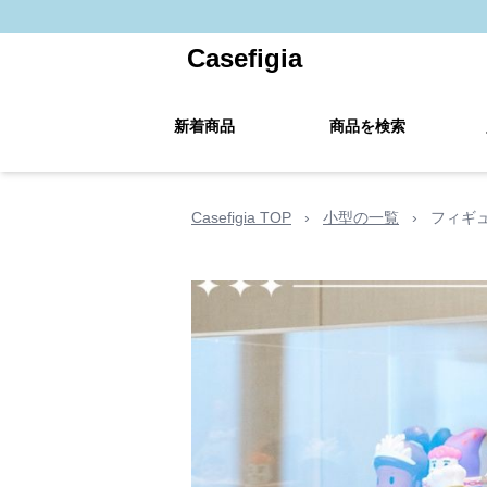
Casefigia
新着商品
商品を検索
Casefigia TOP
›
小型の一覧
›
フィギ