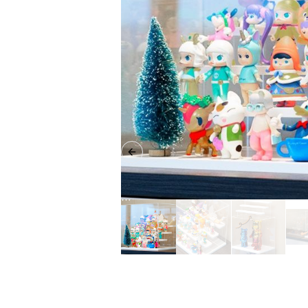
Previous slide