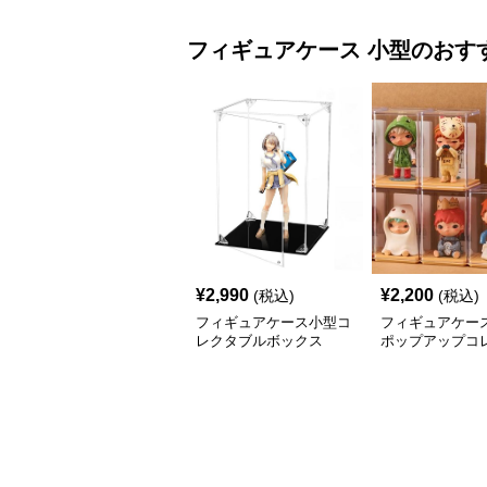
フィギュアケース
小型
のおす
¥
2,990
¥
2,200
(税込)
(税込)
フィギュアケース小型コ
フィギュアケース
レクタブルボックス
ポップアップコ
ンボックス