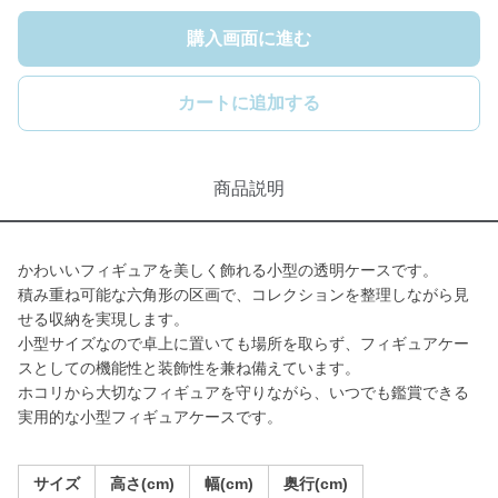
購入画面に進む
カートに追加する
商品説明
かわいいフィギュアを美しく飾れる小型の透明ケースです。
積み重ね可能な六角形の区画で、コレクションを整理しながら見
せる収納を実現します。
小型サイズなので卓上に置いても場所を取らず、フィギュアケー
スとしての機能性と装飾性を兼ね備えています。
ホコリから大切なフィギュアを守りながら、いつでも鑑賞できる
実用的な小型フィギュアケースです。
サイズ
高さ(cm)
幅(cm)
奥行(cm)