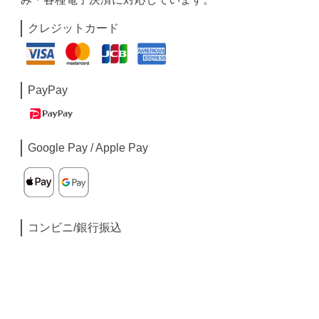
クレジットカード
PayPay
Google Pay / Apple Pay
コンビニ/銀行振込