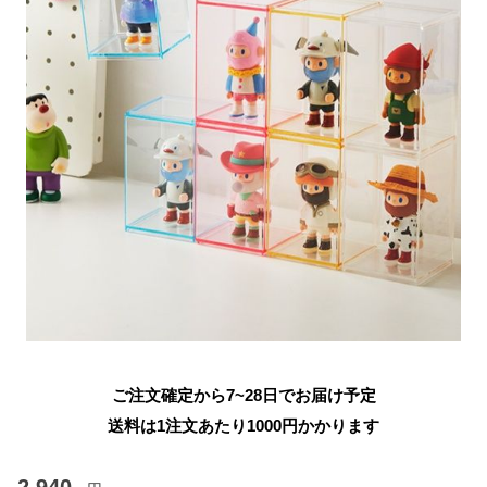
ご注文確定から7~28日でお届け予定
送料は1注文あたり
1000
円かかります