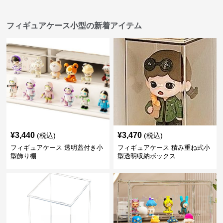
フィギュアケース小型の新着アイテム
¥
3,440
¥
3,470
(税込)
(税込)
フィギュアケース 透明蓋付き小
フィギュアケース 積み重ね式小
型飾り棚
型透明収納ボックス