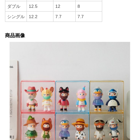
ダブル
12.5
12
8
シングル
12.2
7.7
7.7
商品画像