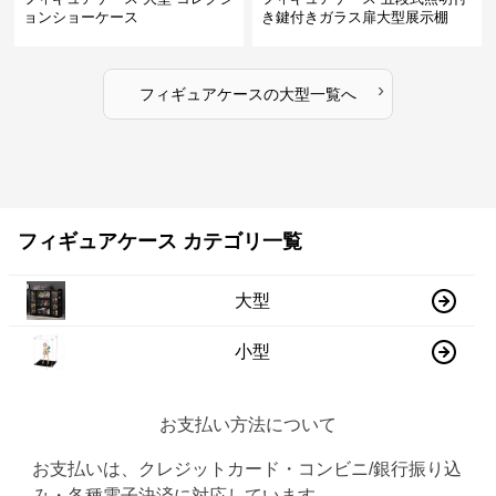
ョンショーケース
き鍵付きガラス扉大型展示棚
›
フィギュアケース
の
大型
一覧へ
フィギュアケース カテゴリ一覧
大型
小型
お支払い方法について
お支払いは、クレジットカード・コンビニ/銀行振り込
み・各種電子決済に対応しています。