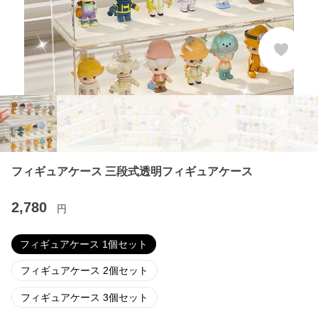
フィギュアケース 三段式透明フィギュアケース
2,780
円
フィギュアケース 1個セット
フィギュアケース 2個セット
フィギュアケース 3個セット