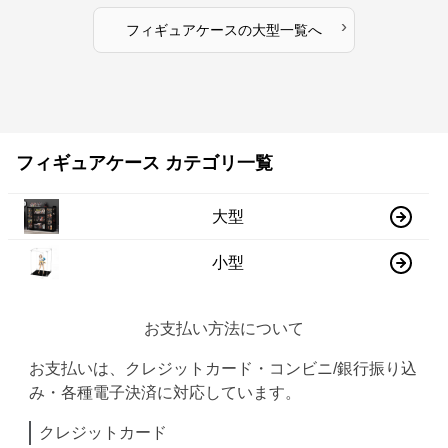
›
フィギュアケース
の
大型
一覧へ
フィギュアケース カテゴリ一覧
大型
小型
お支払い方法について
お支払いは、クレジットカード・コンビニ/銀行振り込
み・各種電子決済に対応しています。
クレジットカード