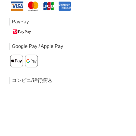
PayPay
Google Pay / Apple Pay
コンビニ/銀行振込