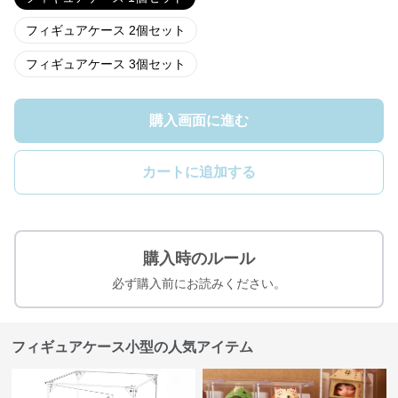
フィギュアケース 2個セット
フィギュアケース 3個セット
購入画面に進む
カートに追加する
購入時のルール
必ず購入前にお読みください。
フィギュアケース小型の人気アイテム