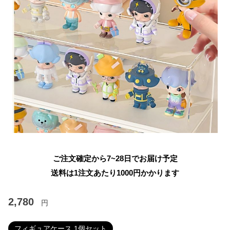
ご注文確定から7~28日でお届け予定
送料は1注文あたり
1000
円かかります
2,780
円
フィギュアケース 1個セット