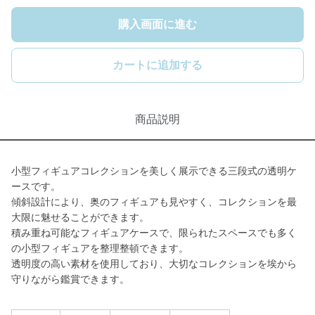
購入画面に進む
カートに追加する
商品説明
小型フィギュアコレクションを美しく展示できる三段式の透明ケ
ースです。
傾斜設計により、奥のフィギュアも見やすく、コレクションを最
大限に魅せることができます。
積み重ね可能なフィギュアケースで、限られたスペースでも多く
の小型フィギュアを整理整頓できます。
透明度の高い素材を使用しており、大切なコレクションを埃から
守りながら鑑賞できます。