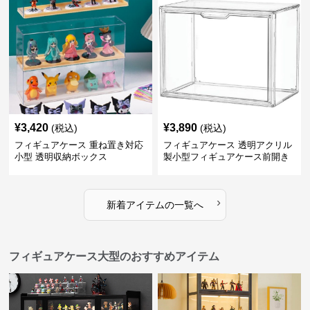
¥
3,420
¥
3,890
(税込)
(税込)
フィギュアケース 重ね置き対応
フィギュアケース 透明アクリル
小型 透明収納ボックス
製小型フィギュアケース前開き
タイプ
›
新着アイテムの一覧へ
フィギュアケース大型のおすすめアイテム