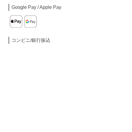
Google Pay / Apple Pay
コンビニ/銀行振込