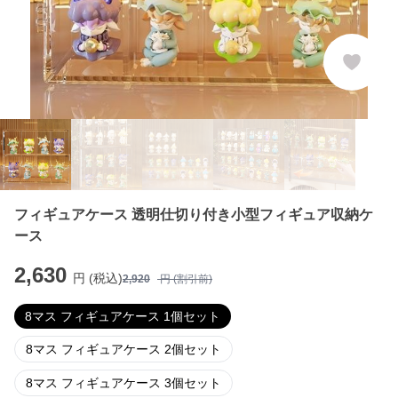
フィギュアケース 透明仕切り付き小型フィギュア収納ケ
ース
2,630
円 (税込)
2,920
円 (割引前)
8マス フィギュアケース 1個セット
8マス フィギュアケース 2個セット
8マス フィギュアケース 3個セット