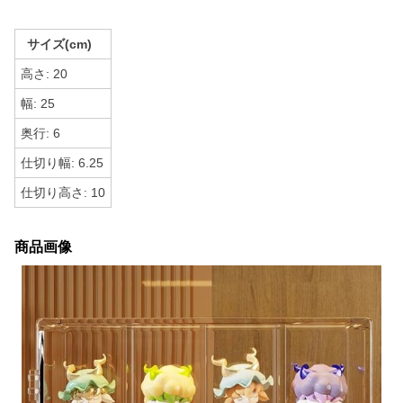
サイズ(cm)
高さ: 20
幅: 25
奥行: 6
仕切り幅: 6.25
仕切り高さ: 10
商品画像