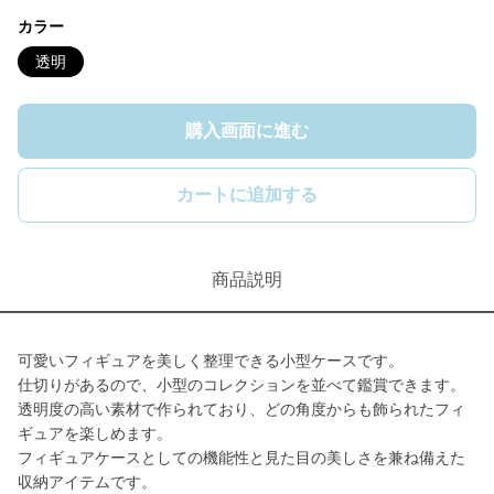
カラー
透明
購入画面に進む
カートに追加する
商品説明
可愛いフィギュアを美しく整理できる小型ケースです。
仕切りがあるので、小型のコレクションを並べて鑑賞できます。
透明度の高い素材で作られており、どの角度からも飾られたフィ
ギュアを楽しめます。
フィギュアケースとしての機能性と見た目の美しさを兼ね備えた
収納アイテムです。