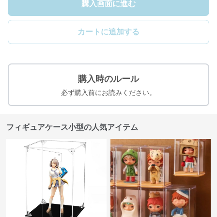
購入画面に進む
カートに追加する
購入時のルール
必ず購入前にお読みください。
フィギュアケース小型の人気アイテム