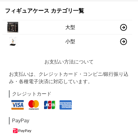
フィギュアケース カテゴリ一覧
大型
小型
お支払い方法について
お支払いは、クレジットカード・コンビニ/銀行振り込
み・各種電子決済に対応しています。
クレジットカード
PayPay