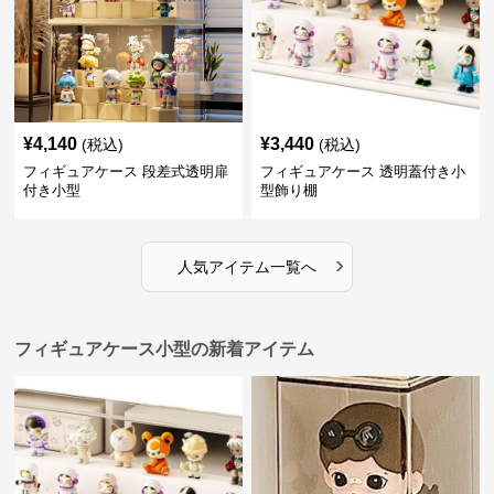
¥
4,140
¥
3,440
(税込)
(税込)
フィギュアケース 段差式透明扉
フィギュアケース 透明蓋付き小
付き小型
型飾り棚
›
人気アイテム一覧へ
フィギュアケース小型の新着アイテム