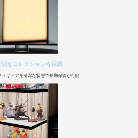
大切なコレクションを保護
フィギュアを清潔な状態で長期保管が可能