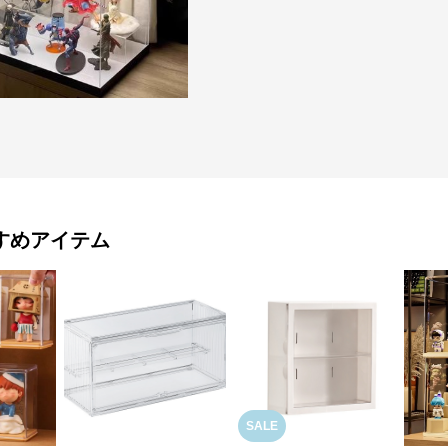
すめアイテム
SALE