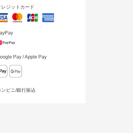
クレジットカード
ayPay
oogle Pay / Apple Pay
コンビニ/銀行振込