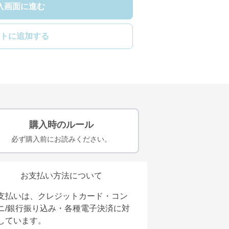
入画面に進む
トに追加する
購入時のルール
必ず購入前にお読みください。
お支払い方法について
支払いは、クレジットカード・コン
ニ/銀行振り込み・各種電子決済に対
しています。