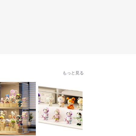
もっと見る