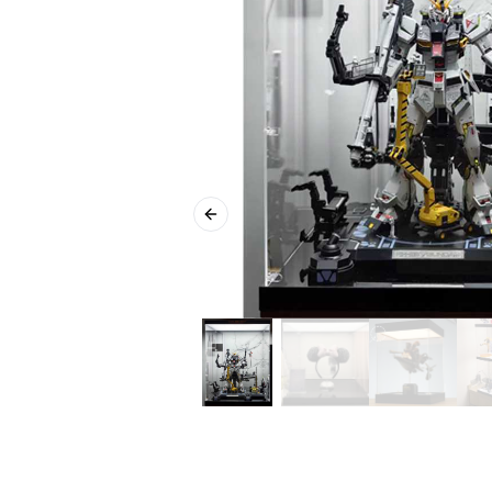
Previous slide