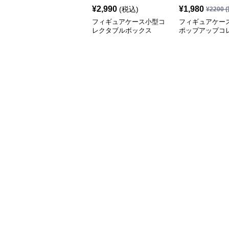
¥
2,990
¥
1,980
(税込)
¥
2200
(
フィギュアケース小型コ
フィギュアケース
レクタブルボックス
ポップアップコ
ンボックス