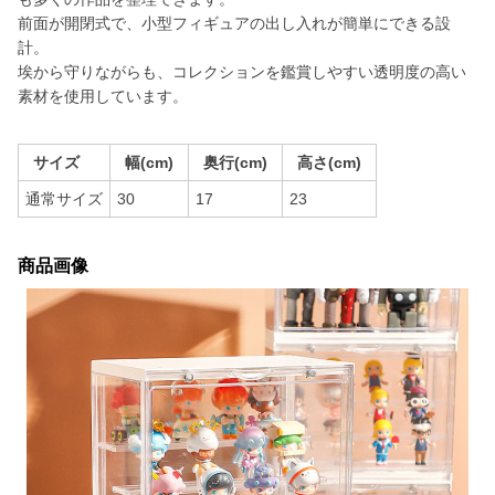
前面が開閉式で、小型フィギュアの出し入れが簡単にできる設
計。
埃から守りながらも、コレクションを鑑賞しやすい透明度の高い
素材を使用しています。
サイズ
幅(cm)
奥行(cm)
高さ(cm)
通常サイズ
30
17
23
商品画像