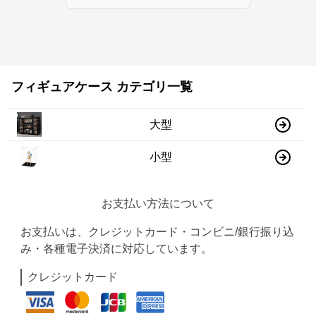
フィギュアケース カテゴリ一覧
大型
小型
お支払い方法について
お支払いは、クレジットカード・コンビニ/銀行振り込
み・各種電子決済に対応しています。
クレジットカード