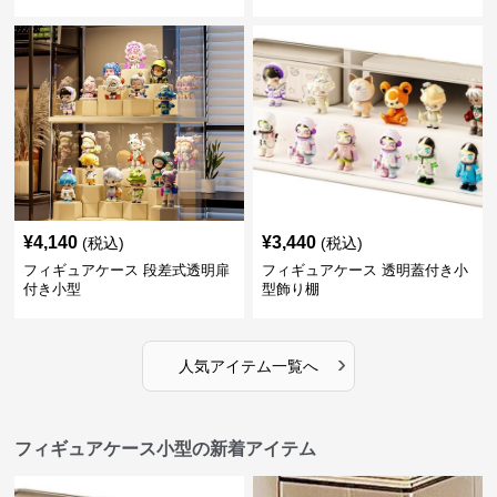
¥
4,140
¥
3,440
(税込)
(税込)
フィギュアケース 段差式透明扉
フィギュアケース 透明蓋付き小
付き小型
型飾り棚
›
人気アイテム一覧へ
フィギュアケース小型の新着アイテム