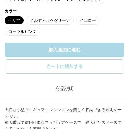
カラー
クリア
ノルディックグリーン
イエロー
コーラルピンク
購入画面に進む
カートに追加する
商品説明
大切な小型フィギュアコレクションを美しく収納できる透明ケー
スです。
積み重ねて使用可能なフィギュアケースで、限られたスペースで
も多くの作品を整理できます。