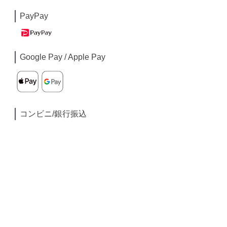
PayPay
Google Pay / Apple Pay
コンビニ/銀行振込