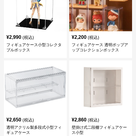
¥
2,990
¥
2,200
(税込)
(税込)
フィギュアケース小型コレクタ
フィギュアケース 透明ポップア
ブルボックス
ップコレクションボックス
¥
2,650
¥
2,860
(税込)
(税込)
透明アクリル製多段式小型フィ
壁掛け式二段棚フィギュアケー
ギュアケース
ス小型