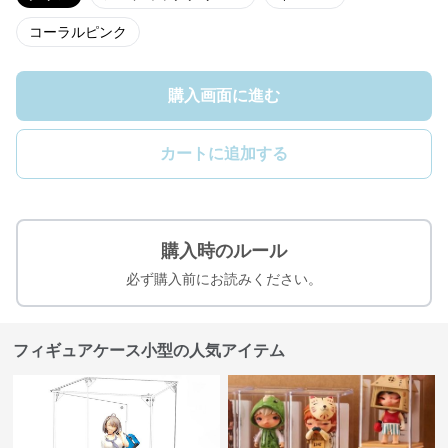
コーラルピンク
購入画面に進む
カートに追加する
購入時のルール
必ず購入前にお読みください。
フィギュアケース小型の人気アイテム