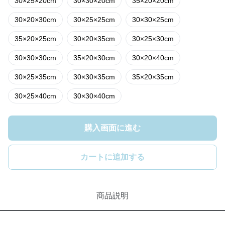
30×25×20cm
30×30×20cm
35×20×20cm
30×20×30cm
30×25×25cm
30×30×25cm
35×20×25cm
30×20×35cm
30×25×30cm
30×30×30cm
35×20×30cm
30×20×40cm
30×25×35cm
30×30×35cm
35×20×35cm
30×25×40cm
30×30×40cm
購入画面に進む
カートに追加する
商品説明