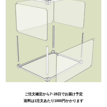
ご注文確定から7~28日でお届け予定
送料は1注文あたり
1000
円かかります