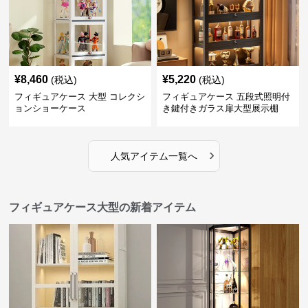
¥
8,460
¥
5,220
(税込)
(税込)
フィギュアケース 大型 コレクシ
フィギュアケース 五段式照明付
ョンショーケース
き鍵付きガラス扉大型展示棚
›
人気アイテム一覧へ
フィギュアケース大型の新着アイテム