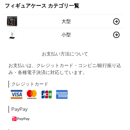
フィギュアケース カテゴリ一覧
大型
小型
お支払い方法について
お支払いは、クレジットカード・コンビニ/銀行振り込
み・各種電子決済に対応しています。
クレジットカード
PayPay