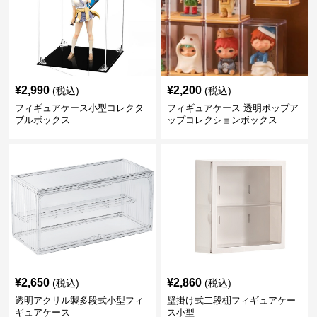
¥
2,990
¥
2,200
(税込)
(税込)
フィギュアケース小型コレクタ
フィギュアケース 透明ポップア
ブルボックス
ップコレクションボックス
¥
2,650
¥
2,860
(税込)
(税込)
透明アクリル製多段式小型フィ
壁掛け式二段棚フィギュアケー
ギュアケース
ス小型