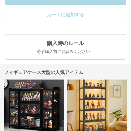
カートに追加する
購入時のルール
必ず購入前にお読みください。
フィギュアケース大型の人気アイテム