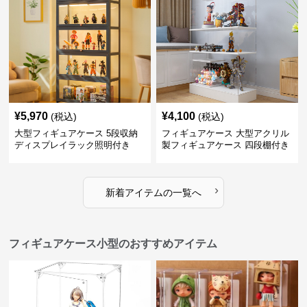
¥
5,970
¥
4,100
(税込)
(税込)
大型フィギュアケース 5段収納
フィギュアケース 大型アクリル
ディスプレイラック照明付き
製フィギュアケース 四段棚付き
透明展示ボックス
›
新着アイテムの一覧へ
フィギュアケース小型のおすすめアイテム