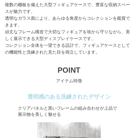
複数の棚板を備えた大型フィギュアケースで、豊富な収納スペー
スが魅力です。
透明なガラス面により、あらゆる角度からコレクションを鑑賞で
きます。
頑丈なフレーム構造で大切なフィギュアを埃から守りながら、美
しく展示できる大型ディスプレイケースです。
コレクション全体を一望できる設計で、フィギュアケースとして
の機能性と洗練された見た目を両立しています。
POINT
アイテム特徴
透明感のある洗練されたデザイン
クリアパネルと黒いフレームの組み合わせが上品で
展示物を美しく魅せる