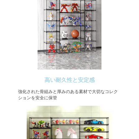
高い耐久性と安定感
強化された骨組みと厚みのある素材で大切なコレク
ションを安全に保管