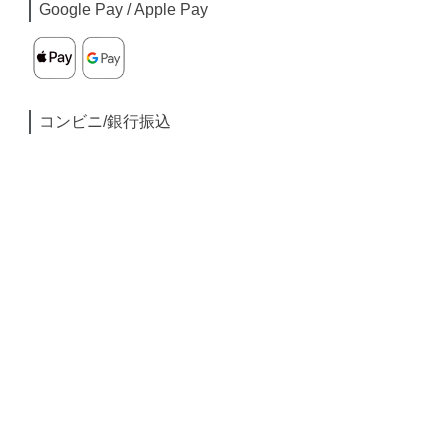
Google Pay / Apple Pay
コンビニ/銀行振込