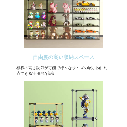
自由度の高い収納スペース
棚板の高さ調節が可能で様々なサイズの展示物に対
応できる実用的な設計