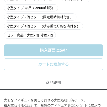
小型タイプ 単品（labubu対応）
小型タイプ 2個セット（固定用粘着材付き）
小型タイプ 4個セット（積み重ね可能な溝付き）
セット商品：大型2個+小型2個
購入画面に進む
カートに追加する
商品説明
大切なフィギュアを美しく飾れる大型透明円筒ケース。
積み重ね可能な設計で、複数のフィギュアをコンパクトに展示で