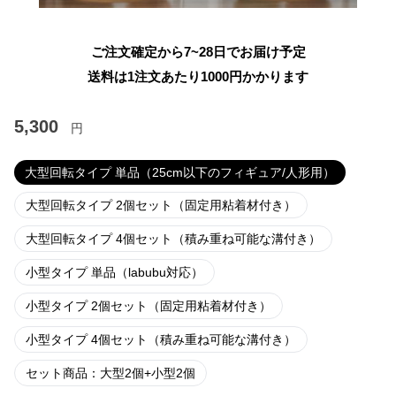
ご注文確定から7~28日でお届け予定
送料は1注文あたり
1000
円かかります
5,300
円
大型回転タイプ 単品（25cm以下のフィギュア/人形用）
大型回転タイプ 2個セット（固定用粘着材付き）
大型回転タイプ 4個セット（積み重ね可能な溝付き）
小型タイプ 単品（labubu対応）
小型タイプ 2個セット（固定用粘着材付き）
小型タイプ 4個セット（積み重ね可能な溝付き）
セット商品：大型2個+小型2個