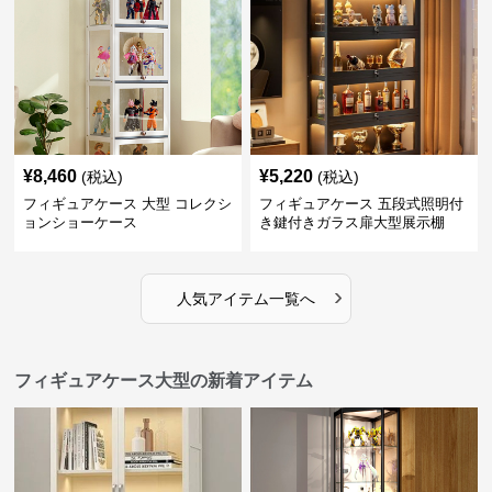
¥
8,460
¥
5,220
(税込)
(税込)
フィギュアケース 大型 コレクシ
フィギュアケース 五段式照明付
ョンショーケース
き鍵付きガラス扉大型展示棚
›
人気アイテム一覧へ
フィギュアケース大型の新着アイテム