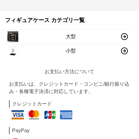
フィギュアケース カテゴリ一覧
大型
小型
お支払い方法について
お支払いは、クレジットカード・コンビニ/銀行振り込
み・各種電子決済に対応しています。
クレジットカード
PayPay