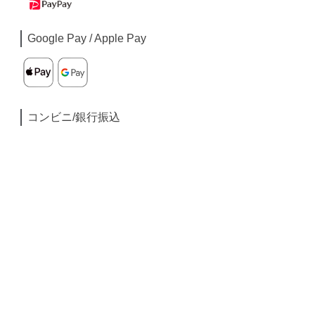
Google Pay / Apple Pay
コンビニ/銀行振込