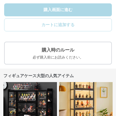
購入画面に進む
カートに追加する
購入時のルール
必ず購入前にお読みください。
フィギュアケース大型の人気アイテム