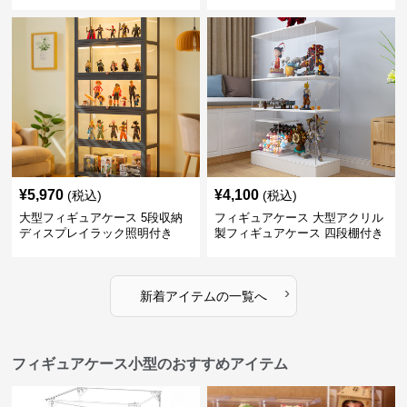
¥
5,970
¥
4,100
(税込)
(税込)
大型フィギュアケース 5段収納
フィギュアケース 大型アクリル
ディスプレイラック照明付き
製フィギュアケース 四段棚付き
透明展示ボックス
›
新着アイテムの一覧へ
フィギュアケース小型のおすすめアイテム