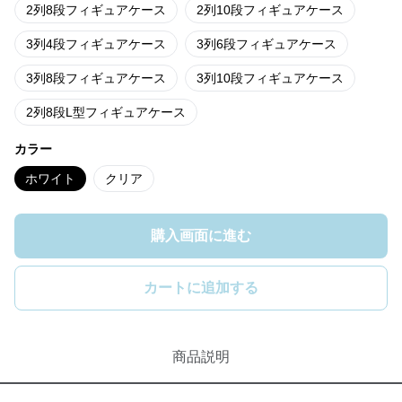
2列8段フィギュアケース
2列10段フィギュアケース
3列4段フィギュアケース
3列6段フィギュアケース
3列8段フィギュアケース
3列10段フィギュアケース
2列8段L型フィギュアケース
カラー
ホワイト
クリア
購入画面に進む
カートに追加する
商品説明