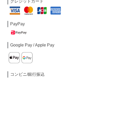
クレジットカード
PayPay
Google Pay / Apple Pay
コンビニ/銀行振込