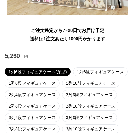
ご注文確定から7~28日でお届け予定
送料は1注文あたり
1000
円かかります
5,260
円
1列6段フィギュアケース(深型)
1列6段フィギュアケース
1列8段フィギュアケース
1列10段フィギュアケース
2列4段フィギュアケース
2列6段フィギュアケース
2列8段フィギュアケース
2列10段フィギュアケース
3列4段フィギュアケース
3列6段フィギュアケース
3列8段フィギュアケース
3列10段フィギュアケース