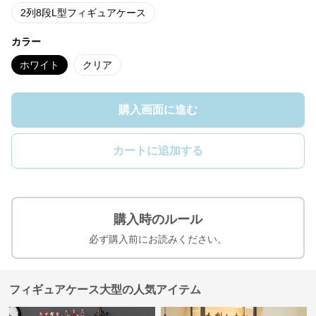
2列8段L型フィギュアケース
カラー
ホワイト
クリア
購入画面に進む
カートに追加する
購入時のルール
必ず購入前にお読みください。
フィギュアケース大型の人気アイテム