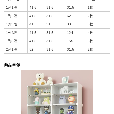
1列1段
41.5
31.5
31.5
1枚
1列2段
41.5
31.5
62
2枚
1列3段
41.5
31.5
93
3枚
1列4段
41.5
31.5
124
4枚
1列5段
41.5
31.5
155
5枚
2列1段
82
31.5
31.5
2枚
商品画像