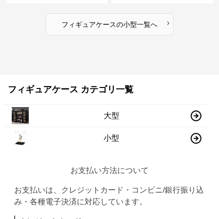
›
フィギュアケース
の
小型
一覧へ
フィギュアケース カテゴリ一覧
大型
小型
お支払い方法について
お支払いは、クレジットカード・コンビニ/銀行振り込
み・各種電子決済に対応しています。