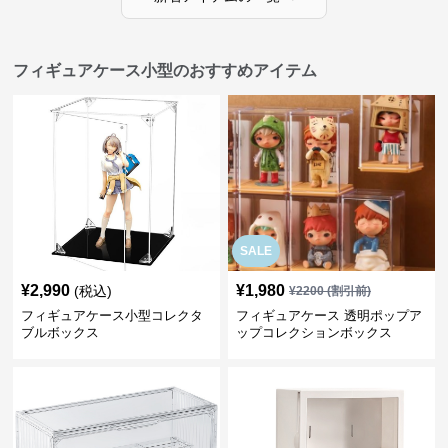
フィギュアケース小型のおすすめアイテム
SALE
¥
2,990
¥
1,980
(税込)
¥
2200
(割引前)
フィギュアケース小型コレクタ
フィギュアケース 透明ポップア
ブルボックス
ップコレクションボックス