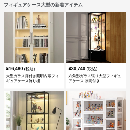
フィギュアケース大型の新着アイテム
¥
16,480
¥
30,740
(税込)
(税込)
大型ガラス扉付き照明内蔵フィ
六角形ガラス張り大型フィギュ
ギュアケース飾り棚
アケース 照明付き