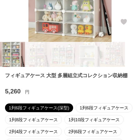
フィギュアケース 大型 多層組立式コレクション収納棚
5,260
円
1列6段フィギュアケース(深型)
1列6段フィギュアケース
1列8段フィギュアケース
1列10段フィギュアケース
2列4段フィギュアケース
2列6段フィギュアケース