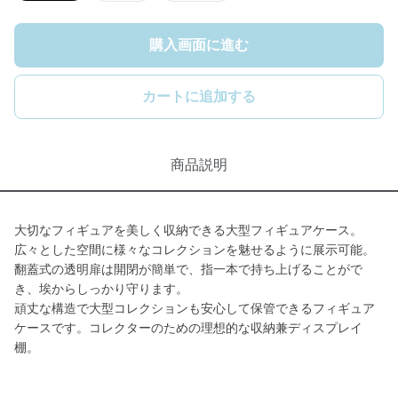
購入画面に進む
カートに追加する
商品説明
大切なフィギュアを美しく収納できる大型フィギュアケース。
広々とした空間に様々なコレクションを魅せるように展示可能。
翻蓋式の透明扉は開閉が簡単で、指一本で持ち上げることがで
き、埃からしっかり守ります。
頑丈な構造で大型コレクションも安心して保管できるフィギュア
ケースです。コレクターのための理想的な収納兼ディスプレイ
棚。