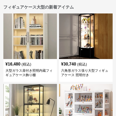
フィギュアケース大型の新着アイテム
¥
16,480
¥
30,740
(税込)
(税込)
大型ガラス扉付き照明内蔵フィ
六角形ガラス張り大型フィギュ
ギュアケース飾り棚
アケース 照明付き