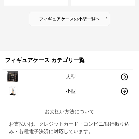
›
フィギュアケース
の
小型
一覧へ
フィギュアケース カテゴリ一覧
大型
小型
お支払い方法について
お支払いは、クレジットカード・コンビニ/銀行振り込
み・各種電子決済に対応しています。