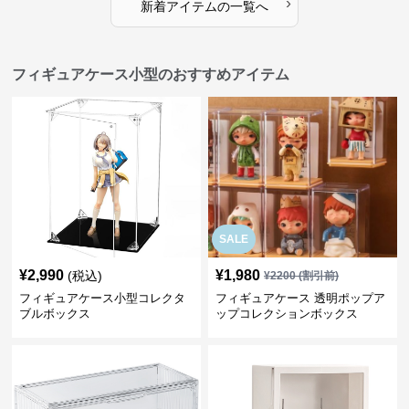
›
新着アイテムの一覧へ
フィギュアケース小型のおすすめアイテム
SALE
¥
2,990
¥
1,980
(税込)
¥
2200
(割引前)
フィギュアケース小型コレクタ
フィギュアケース 透明ポップア
ブルボックス
ップコレクションボックス