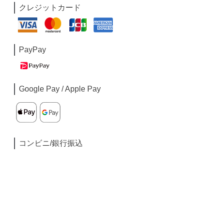
クレジットカード
PayPay
Google Pay / Apple Pay
コンビニ/銀行振込