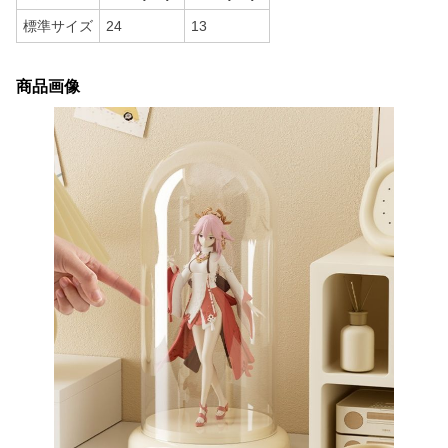
標準サイズ
24
13
商品画像