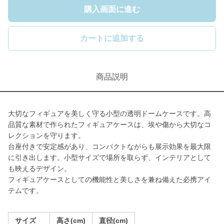
購入画面に進む
カートに追加する
商品説明
大切なフィギュアを美しく守る小型の透明ドームケースです。高
品質な素材で作られたフィギュアケースは、埃や傷から大切なコ
レクションを守ります。
台座付きで安定感があり、コンパクトながらも展示効果を最大限
に引き出します。小型サイズで場所を取らず、インテリアとして
も映えるデザイン。
フィギュアケースとしての機能性と美しさを兼ね備えた必携アイ
テムです。
サイズ
高さ(cm)
直径(cm)