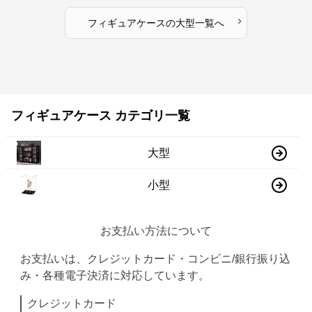
›
フィギュアケース
の
大型
一覧へ
フィギュアケース カテゴリ一覧
大型
小型
お支払い方法について
お支払いは、クレジットカード・コンビニ/銀行振り込
み・各種電子決済に対応しています。
クレジットカード