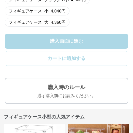
フィギュアケース
小
4,040
円
フィギュアケース
大
4,360
円
購入画面に進む
カートに追加する
購入時のルール
必ず購入前にお読みください。
フィギュアケース小型の人気アイテム