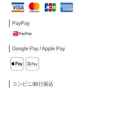
PayPay
Google Pay / Apple Pay
コンビニ/銀行振込