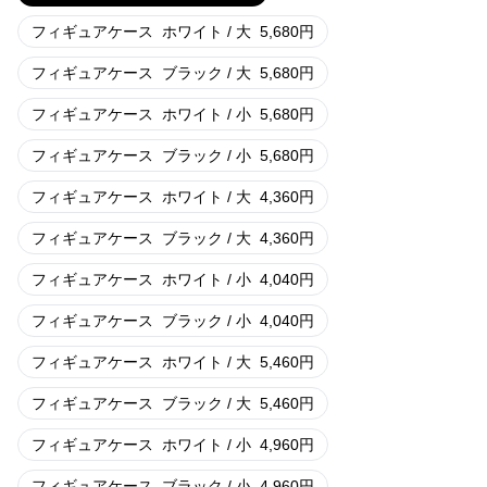
フィギュアケース
ホワイト / 大
5,680
円
フィギュアケース
ブラック / 大
5,680
円
フィギュアケース
ホワイト / 小
5,680
円
フィギュアケース
ブラック / 小
5,680
円
フィギュアケース
ホワイト / 大
4,360
円
フィギュアケース
ブラック / 大
4,360
円
フィギュアケース
ホワイト / 小
4,040
円
フィギュアケース
ブラック / 小
4,040
円
フィギュアケース
ホワイト / 大
5,460
円
フィギュアケース
ブラック / 大
5,460
円
フィギュアケース
ホワイト / 小
4,960
円
フィギュアケース
ブラック / 小
4,960
円