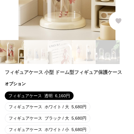
フィギュアケース 小型 ドーム型フィギュア保護ケース
オプション
フィギュアケース
透明
6,160
円
フィギュアケース
ホワイト / 大
5,680
円
フィギュアケース
ブラック / 大
5,680
円
フィギュアケース
ホワイト / 小
5,680
円