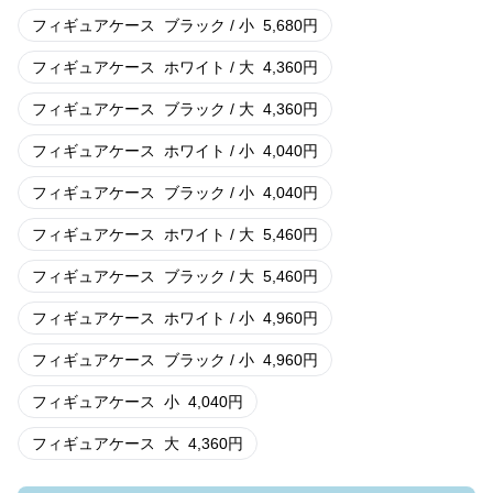
フィギュアケース
ブラック / 小
5,680
円
フィギュアケース
ホワイト / 大
4,360
円
フィギュアケース
ブラック / 大
4,360
円
フィギュアケース
ホワイト / 小
4,040
円
フィギュアケース
ブラック / 小
4,040
円
フィギュアケース
ホワイト / 大
5,460
円
フィギュアケース
ブラック / 大
5,460
円
フィギュアケース
ホワイト / 小
4,960
円
フィギュアケース
ブラック / 小
4,960
円
フィギュアケース
小
4,040
円
フィギュアケース
大
4,360
円