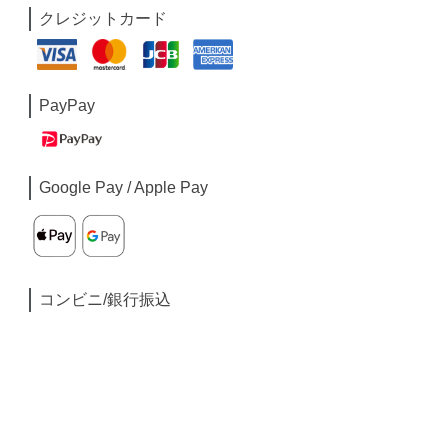
クレジットカード
PayPay
Google Pay / Apple Pay
コンビニ/銀行振込