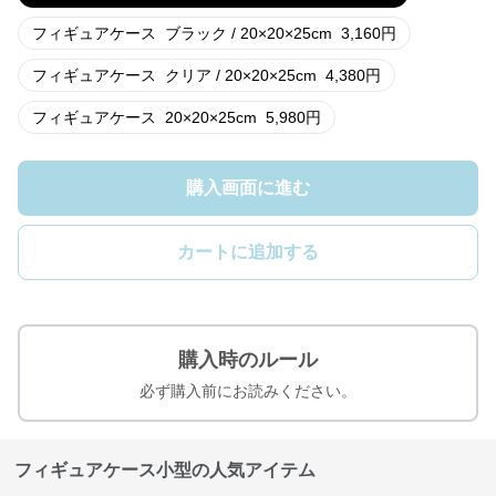
フィギュアケース
ブラック / 20×20×25cm
3,160
円
フィギュアケース
クリア / 20×20×25cm
4,380
円
フィギュアケース
20×20×25cm
5,980
円
購入画面に進む
カートに追加する
購入時のルール
必ず購入前にお読みください。
フィギュアケース小型の人気アイテム