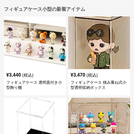
フィギュアケース小型の新着アイテム
¥
3,440
¥
3,470
(税込)
(税込)
フィギュアケース 透明蓋付き小
フィギュアケース 積み重ね式小
型飾り棚
型透明収納ボックス