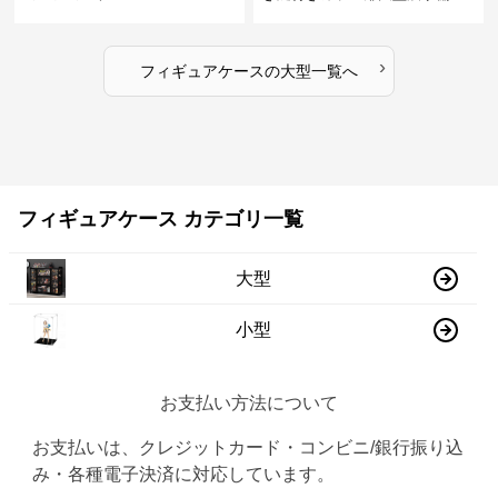
›
フィギュアケース
の
大型
一覧へ
フィギュアケース カテゴリ一覧
大型
小型
お支払い方法について
お支払いは、クレジットカード・コンビニ/銀行振り込
み・各種電子決済に対応しています。