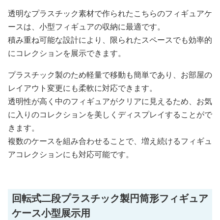
透明なプラスチック素材で作られたこちらのフィギュアケ
ースは、小型フィギュアの収納に最適です。
積み重ね可能な設計により、限られたスペースでも効率的
にコレクションを展示できます。
プラスチック製のため軽量で移動も簡単であり、お部屋の
レイアウト変更にも柔軟に対応できます。
透明性が高く中のフィギュアがクリアに見えるため、お気
に入りのコレクションを美しくディスプレイすることがで
きます。
複数のケースを組み合わせることで、増え続けるフィギュ
アコレクションにも対応可能です。
回転式二段プラスチック製円筒形フィギュア
ケース小型展示用