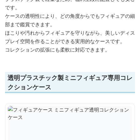
です。
ケースの透明性により、どの角度からでもフィギュアの細
部まで鑑賞できます。
ほこりや汚れからフィギュアを守りながら、美しいディス
プレイ空間を作ることができる実用的なケースです。
コレクションの拡張にも柔軟に対応できます。
透明プラスチック製ミニフィギュア専用コレ
クションケース