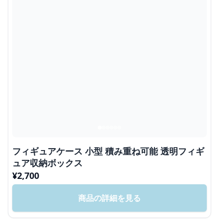
フィギュアケース 小型 積み重ね可能 透明フィギ
ュア収納ボックス
¥
2,700
商品の詳細を見る