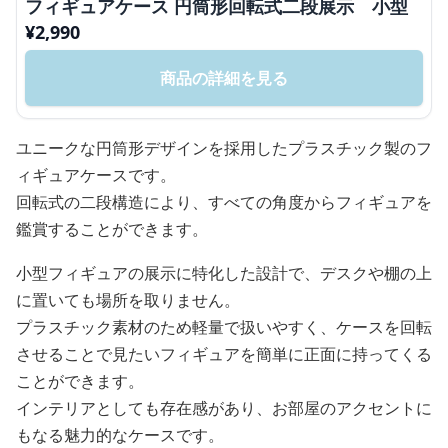
フィギュアケース 円筒形回転式二段展示 小型
¥
2,990
商品の詳細を見る
ユニークな円筒形デザインを採用したプラスチック製のフ
ィギュアケースです。
回転式の二段構造により、すべての角度からフィギュアを
鑑賞することができます。
小型フィギュアの展示に特化した設計で、デスクや棚の上
に置いても場所を取りません。
プラスチック素材のため軽量で扱いやすく、ケースを回転
させることで見たいフィギュアを簡単に正面に持ってくる
ことができます。
インテリアとしても存在感があり、お部屋のアクセントに
もなる魅力的なケースです。