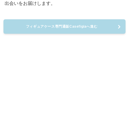
出会いをお届けします。
フィギュアケース専門通販Casefigiaへ進む