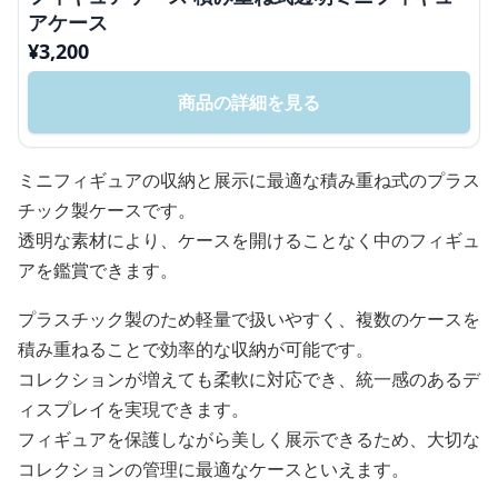
アケース
¥
3,200
商品の詳細を見る
ミニフィギュアの収納と展示に最適な積み重ね式のプラス
チック製ケースです。
透明な素材により、ケースを開けることなく中のフィギュ
アを鑑賞できます。
プラスチック製のため軽量で扱いやすく、複数のケースを
積み重ねることで効率的な収納が可能です。
コレクションが増えても柔軟に対応でき、統一感のあるデ
ィスプレイを実現できます。
フィギュアを保護しながら美しく展示できるため、大切な
コレクションの管理に最適なケースといえます。