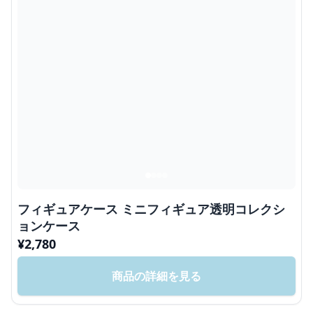
フィギュアケース ミニフィギュア透明コレクシ
ョンケース
¥
2,780
商品の詳細を見る