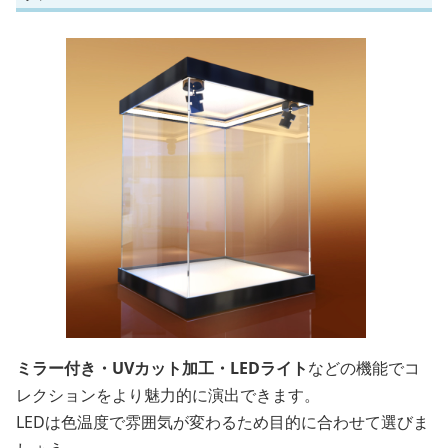
ミラー付き・UVカット加工・LEDライト
などの機能でコ
レクションをより魅力的に演出できます。
LEDは色温度で雰囲気が変わるため目的に合わせて選びま