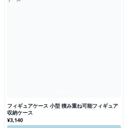
フィギュアケース 小型 積み重ね可能フィギュア
収納ケース
¥
3,140