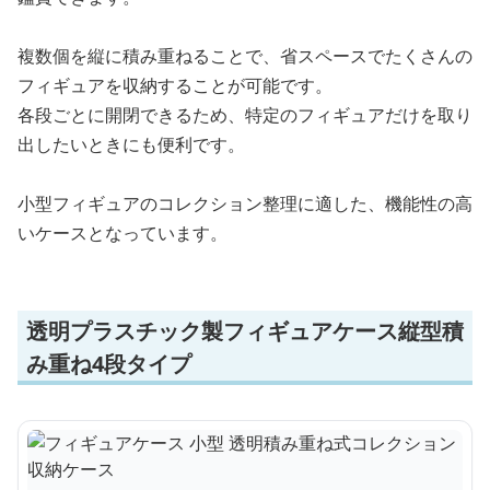
複数個を縦に積み重ねることで、省スペースでたくさんの
フィギュアを収納することが可能です。
各段ごとに開閉できるため、特定のフィギュアだけを取り
出したいときにも便利です。
小型フィギュアのコレクション整理に適した、機能性の高
いケースとなっています。
透明プラスチック製フィギュアケース縦型積
み重ね4段タイプ