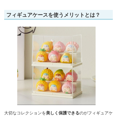
フィギュアケースを使うメリットとは？
大切なコレクションを
美しく保護できる
のがフィギュアケ