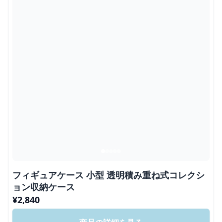
フィギュアケース 小型 透明積み重ね式コレクシ
ョン収納ケース
¥
2,840