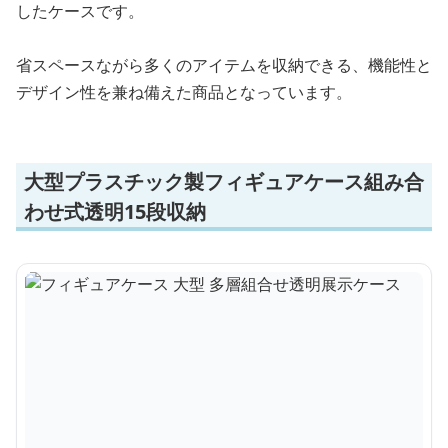
したケースです。
省スペースながら多くのアイテムを収納できる、機能性と
デザイン性を兼ね備えた商品となっています。
大型プラスチック製フィギュアケース組み合
わせ式透明15段収納