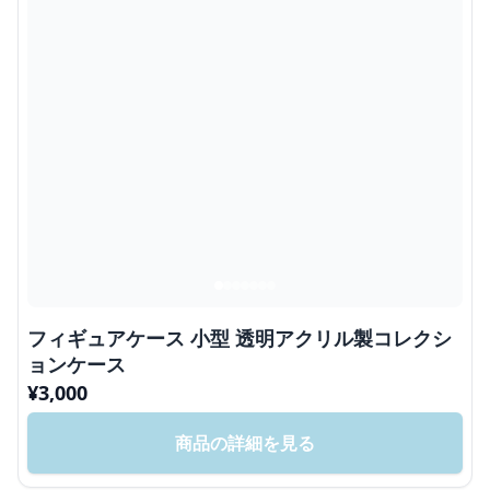
フィギュアケース 小型 透明アクリル製コレクシ
ョンケース
¥
3,000
商品の詳細を見る