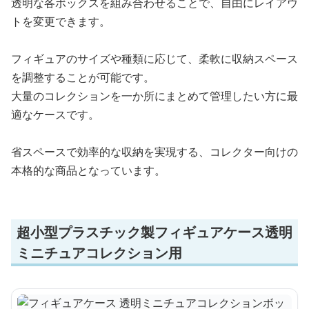
透明な各ボックスを組み合わせることで、自由にレイアウ
トを変更できます。
フィギュアのサイズや種類に応じて、柔軟に収納スペース
を調整することが可能です。
大量のコレクションを一か所にまとめて管理したい方に最
適なケースです。
省スペースで効率的な収納を実現する、コレクター向けの
本格的な商品となっています。
超小型プラスチック製フィギュアケース透明
ミニチュアコレクション用