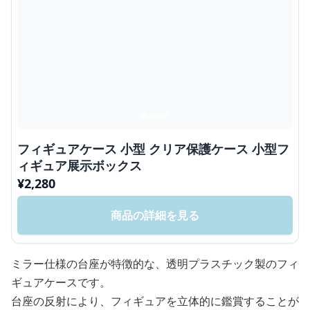
フィギュアケース 小型 クリア保護ケース 小型フ
ィギュア展示ボックス
¥
2,280
商品の詳細を見る
ミラー仕様の台座が特徴的な、透明プラスチック製のフィ
ギュアケースです。
台座の反射により、フィギュアを立体的に鑑賞することが