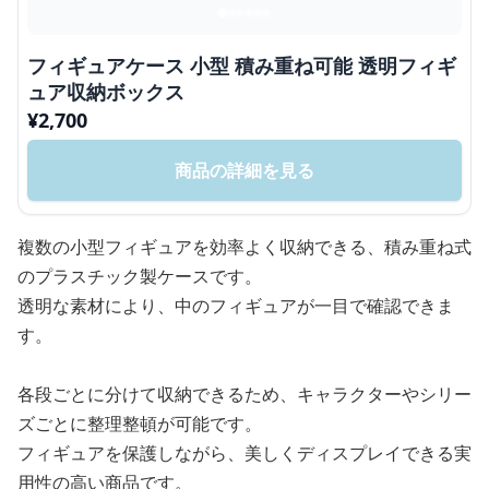
フィギュアケース 小型 積み重ね可能 透明フィギ
ュア収納ボックス
¥
2,700
商品の詳細を見る
複数の小型フィギュアを効率よく収納できる、積み重ね式
のプラスチック製ケースです。
透明な素材により、中のフィギュアが一目で確認できま
す。
各段ごとに分けて収納できるため、キャラクターやシリー
ズごとに整理整頓が可能です。
フィギュアを保護しながら、美しくディスプレイできる実
用性の高い商品です。