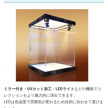
ミラー付き・UVカット加工・LEDライト
などの機能でコ
レクションをより魅力的に演出できます。
LEDは色温度で雰囲気が変わるため目的に合わせて選びま