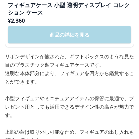
フィギュアケース 小型 透明ディスプレイ コレク
ション ケース
¥
2,360
商品の詳細を見る
リボンデザインが施された、ギフトボックスのような見た
目のプラスチック製フィギュアケースです。
透明な本体部分により、フィギュアを四方から鑑賞するこ
とができます。
小型フィギュアやミニチュアアイテムの保管に最適で、プ
レゼント用としても活用できるデザイン性の高さが魅力で
す。
上部の蓋は取り外し可能なため、フィギュアの出し入れも