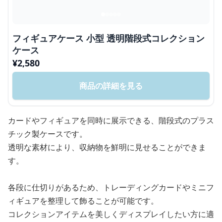
フィギュアケース 小型 透明階段式コレクション
ケース
¥
2,580
商品の詳細を見る
カードやフィギュアを同時に展示できる、階段式のプラス
チック製ケースです。
透明な素材により、収納物を鮮明に見せることができま
す。
各段に仕切りがあるため、トレーディングカードやミニフ
ィギュアを整理して飾ることが可能です。
コレクションアイテムを美しくディスプレイしたい方に適