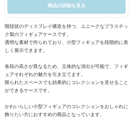
商品の詳細を見る
階段状のディスプレイ構造を持つ、ユニークなプラスチッ
ク製のフィギュアケースです。
透明な素材で作られており、小型フィギュアを段階的に美
しく展示できます。
各段の高さが異なるため、立体的な演出が可能で、フィギ
ュアそれぞれの魅力を引き立てます。
限られたスペースでも効果的にコレクションを見せること
ができるケースです。
かわいらしい小型フィギュアのコレクションをおしゃれに
飾りたい方におすすめの商品となっています。