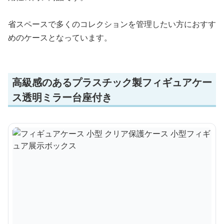
省スペースで多くのコレクションを管理したい方におすす
めのケースとなっています。
高級感のあるプラスチック製フィギュアケー
ス透明ミラー台座付き