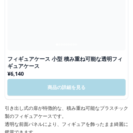
フィギュアケース 小型 積み重ね可能な透明フィ
ギュアケース
¥
6,140
商品の詳細を見る
引き出し式の扉が特徴的な、積み重ね可能なプラスチック
製のフィギュアケースです。
透明な前面パネルにより、フィギュアを飾ったまま綺麗に
鑑賞できます。