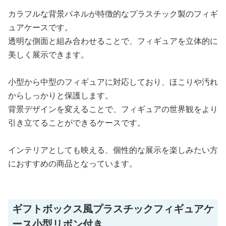
カラフルな背景パネルが特徴的なプラスチック製のフィギ
ュアケースです。
透明な側面と組み合わせることで、フィギュアを立体的に
美しく展示できます。
小型から中型のフィギュアに対応しており、ほこりや汚れ
からしっかりと保護します。
背景デザインを変えることで、フィギュアの世界観をより
引き立てることができるケースです。
インテリアとしても映える、個性的な展示を楽しみたい方
におすすめの商品となっています。
ギフトボックス風プラスチックフィギュアケ
ース小型リボン付き