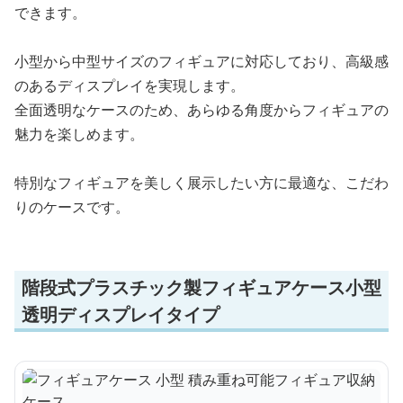
できます。
小型から中型サイズのフィギュアに対応しており、高級感
のあるディスプレイを実現します。
全面透明なケースのため、あらゆる角度からフィギュアの
魅力を楽しめます。
特別なフィギュアを美しく展示したい方に最適な、こだわ
りのケースです。
階段式プラスチック製フィギュアケース小型
透明ディスプレイタイプ