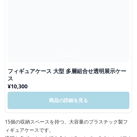
フィギュアケース 大型 多層組合せ透明展示ケー
ス
¥
10,300
商品の詳細を見る
15個の収納スペースを持つ、大容量のプラスチック製フ
ィギュアケースです。