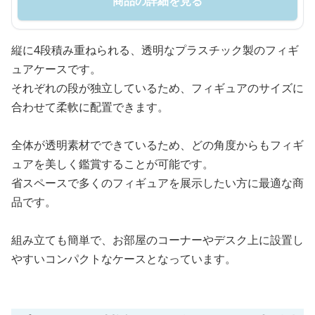
商品の詳細を見る
縦に4段積み重ねられる、透明なプラスチック製のフィギ
ュアケースです。
それぞれの段が独立しているため、フィギュアのサイズに
合わせて柔軟に配置できます。
全体が透明素材でできているため、どの角度からもフィギ
ュアを美しく鑑賞することが可能です。
省スペースで多くのフィギュアを展示したい方に最適な商
品です。
組み立ても簡単で、お部屋のコーナーやデスク上に設置し
やすいコンパクトなケースとなっています。