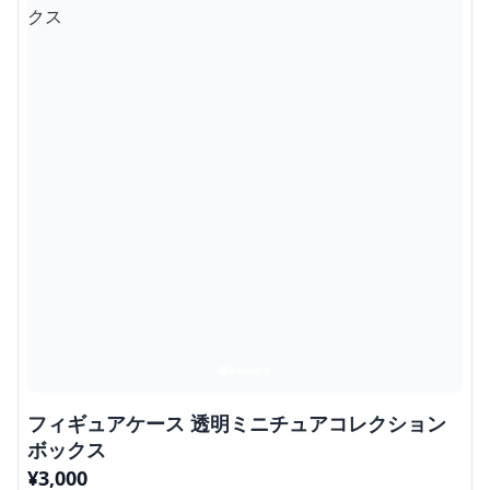
フィギュアケース 透明ミニチュアコレクション
ボックス
¥
3,000