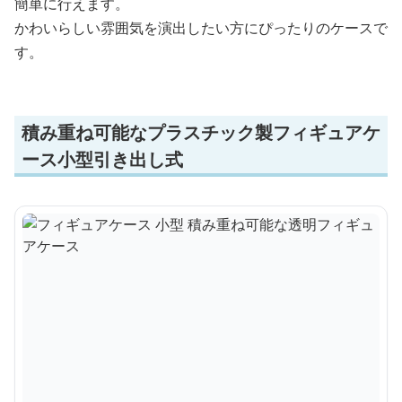
簡単に行えます。
かわいらしい雰囲気を演出したい方にぴったりのケースで
す。
積み重ね可能なプラスチック製フィギュアケ
ース小型引き出し式