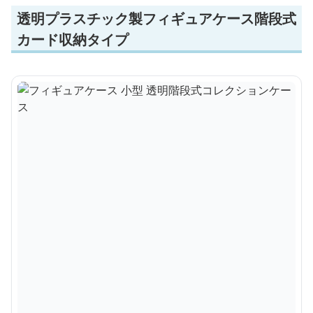
透明プラスチック製フィギュアケース階段式
カード収納タイプ