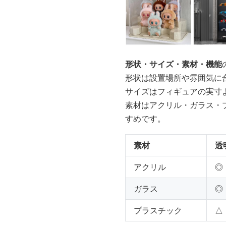
形状・サイズ・素材・機能
形状は設置場所や雰囲気に
サイズはフィギュアの実寸
素材はアクリル・ガラス・
すめです。
素材
透
アクリル
◎
ガラス
◎
プラスチック
△