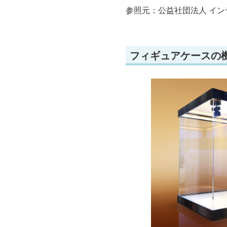
参照元：公益社団法人 イン
フィギュアケースの