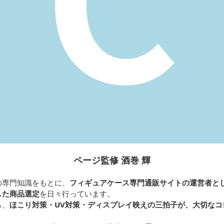
ページ監修 酒巻 輝
の専門知識をもとに、
フィギュアケース専門通販サイトの運営者と
した商品選定
を日々行っています。
ら、
ほこり対策・UV対策・ディスプレイ映えの三拍子が、大切なコ