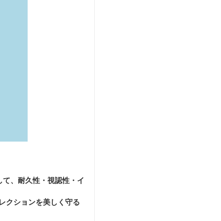
して、耐久性・視認性・イ
レクションを美しく守る