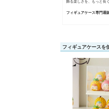
飾る楽しさを、もっと長
フィギュアケース専門通
フィギュアケースを