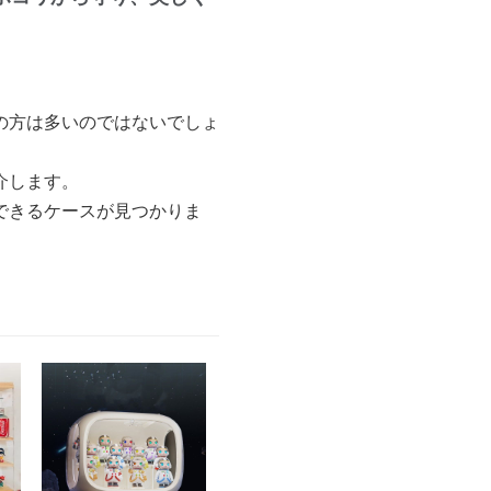
の方は多いのではないでしょ
介します。
できるケースが見つかりま