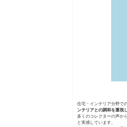
住宅・インテリア分野で
ンテリアとの調和を重視
多くのコレクターの声か
と実感しています。