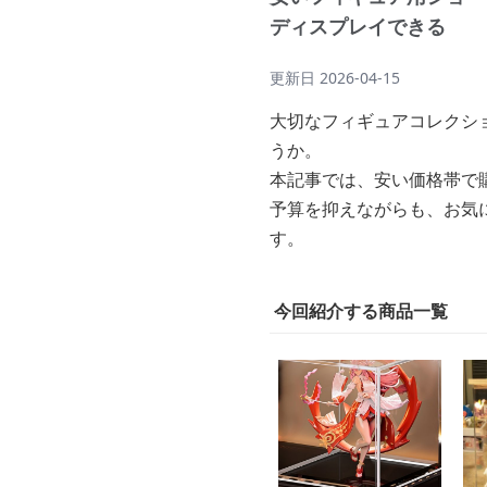
ディスプレイできる
更新日
2026-04-15
大切なフィギュアコレクシ
うか。
本記事では、安い価格帯で
予算を抑えながらも、お気
す。
今回紹介する商品一覧